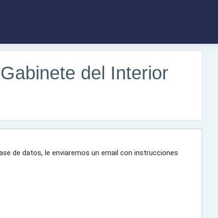
Gabinete del Interior
base de datos, le enviaremos un email con instrucciones