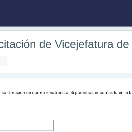
itación de Vicejefatura de 
 su dirección de correo electrónico. Si podemos encontrarlo en la 