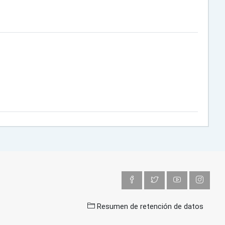
Resumen de retención de datos