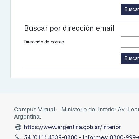
Buscar por dirección email
Dirección de correo
Campus Virtual – Ministerio del Interior Av. L
Argentina.
https://www.argentina.gob.ar/interior
54 (011) 4339-0800 - Informes: 0800-999