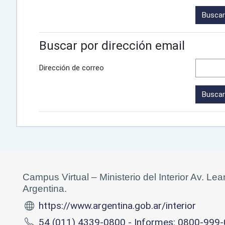
Buscar por dirección email
Dirección de correo
Campus Virtual – Ministerio del Interior Av. L
Argentina.
https://www.argentina.gob.ar/interior
54 (011) 4339-0800 - Informes: 0800-999