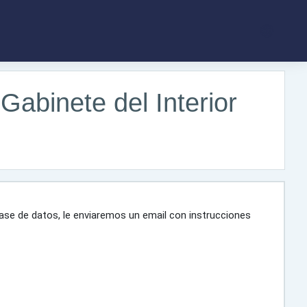
Gabinete del Interior
base de datos, le enviaremos un email con instrucciones