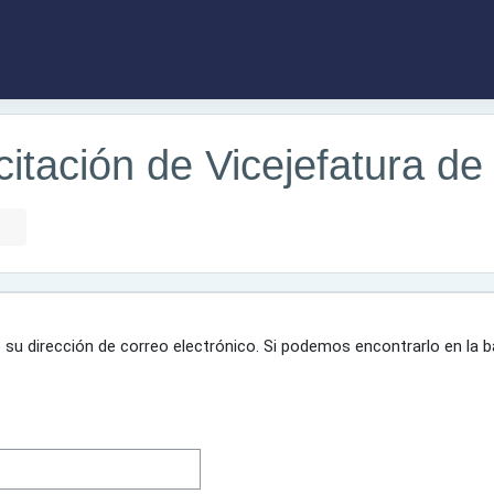
itación de Vicejefatura de 
 su dirección de correo electrónico. Si podemos encontrarlo en la 