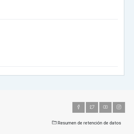
Resumen de retención de datos